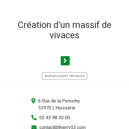
Création d’un massif de
vivaces
AMÉNAGEMENT PAYSAGER
6 Rue de la Perruche
53970 L'Huisserie
02 43 98 30 00
contact@thierry53.com