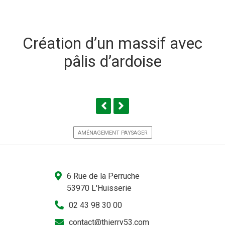
Création d’un massif avec
pâlis d’ardoise
AMÉNAGEMENT PAYSAGER
6 Rue de la Perruche
53970 L'Huisserie
02 43 98 30 00
contact@thierry53.com