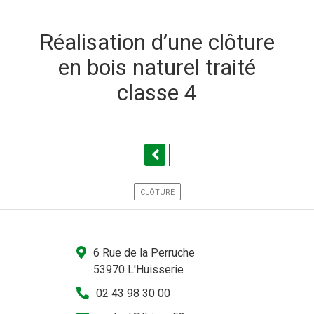
Réalisation d’une clôture
en bois naturel traité
classe 4
CLÔTURE
6 Rue de la Perruche
53970 L'Huisserie
02 43 98 30 00