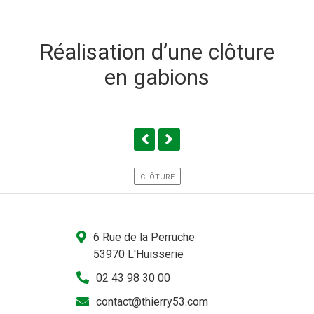
Réalisation d’une clôture
en gabions
CLÔTURE
6 Rue de la Perruche
53970 L'Huisserie
02 43 98 30 00
contact@thierry53.com