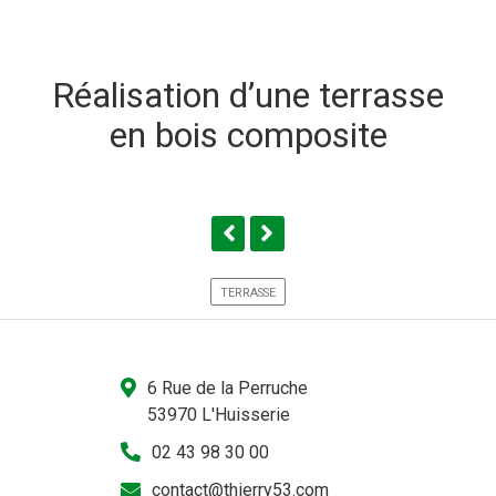
Réalisation d’une terrasse
en bois composite
TERRASSE
6 Rue de la Perruche
53970 L'Huisserie
02 43 98 30 00
contact@thierry53.com